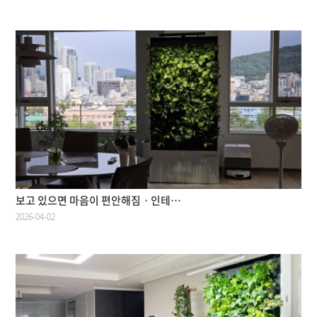
보고 있으면 마음이 편안해짐ㆍ인테…
2026-04-02