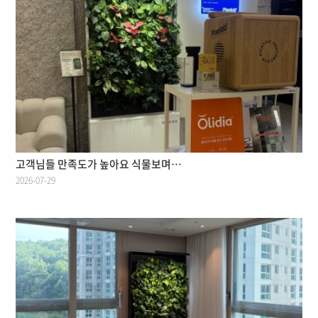
고객님들 만족도가 높아요 식물보며…
2026-07-29