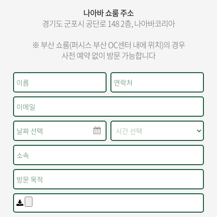
나아바 쇼룸 주소
경기도 군포시 공단로 148 2층, 나아바코리아
※ 부산 쇼룸(퍼시스 부산 OC센터 내에 위치)의 경우
사전 예약 없이 방문 가능합니다