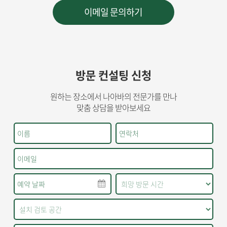
방문 컨설팅 신청
원하는 장소에서 나아바의 전문가를 만나
맞춤 상담을 받아보세요