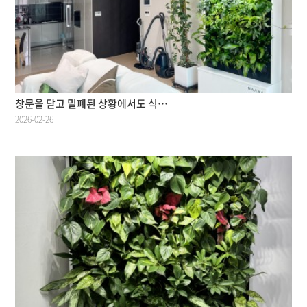
창문을 닫고 밀폐된 상황에서도 식…
2026-02-26