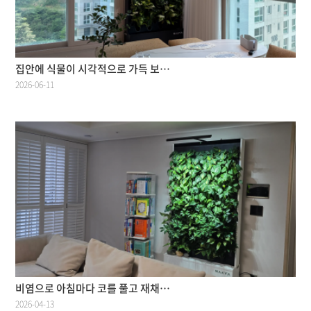
집안에 식물이 시각적으로 가득 보…
2026-06-11
비염으로 아침마다 코를 풀고 재채…
2026-04-13