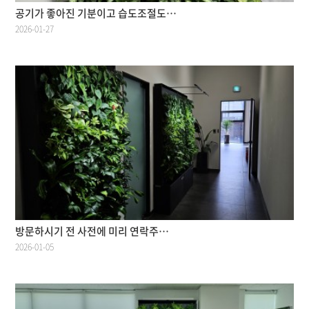
공기가 좋아진 기분이고 습도조절도…
2026-01-27
방문하시기 전 사전에 미리 연락주…
2026-01-05