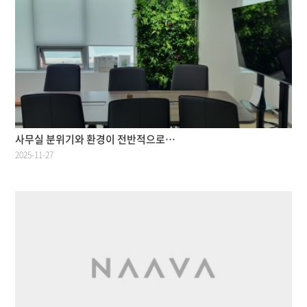
사무실 분위기와 환경이 전반적으로…
2025-11-27