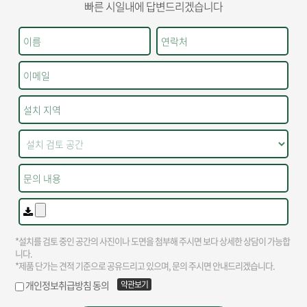
빠른 시일내에 답변드리겠습니다