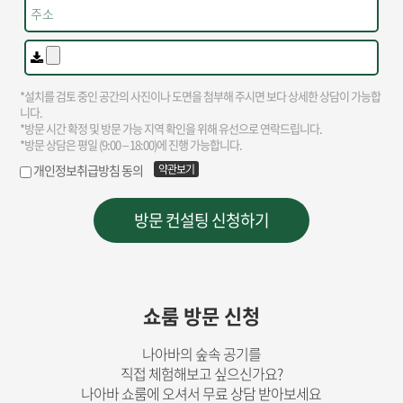
쇼룸 방문 신청
나아바의 숲속 공기를
직접 체험해보고 싶으신가요?
나아바 쇼룸에 오셔서 무료 상담 받아보세요