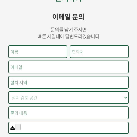
이메일 문의
문의를 남겨 주시면
빠른 시일내에 답변드리겠습니다