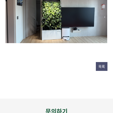
목록
문의하기