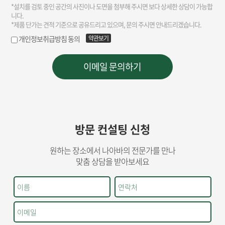
방문 컨설팅 신청
원하는 장소에서 나아바의 전문가를 만나
맞춤 상담을 받아보세요