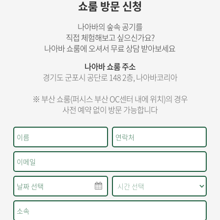
쇼룸 방문 신청
나아바의 숲속 공기를
직접 체험해보고 싶으신가요?
나아바 쇼룸에 오셔서 무료 상담 받아보세요
나아바 쇼룸 주소
경기도 군포시 공단로 148 2층, 나아바코리아
※ 부산 쇼룸(퍼시스 부산 OC센터 내에 위치)의 경우
사전 예약 없이 방문 가능합니다