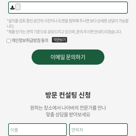
방문 컨설팅 신청
원하는 장소에서 나아바의 전문가를 만나
맞춤 상담을 받아보세요