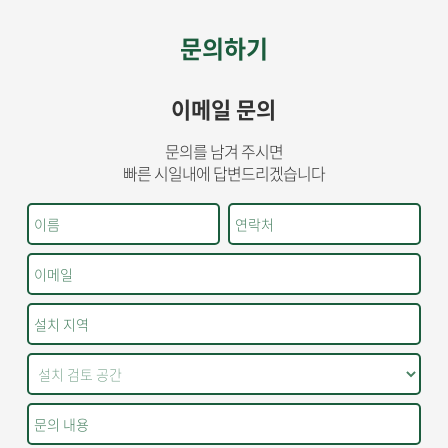
문의하기
이메일 문의
문의를 남겨 주시면
빠른 시일내에 답변드리겠습니다