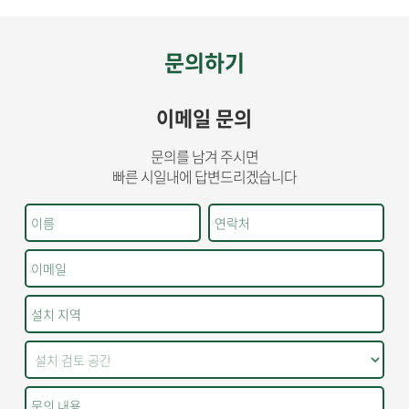
문의하기
이메일 문의
문의를 남겨 주시면
빠른 시일내에 답변드리겠습니다