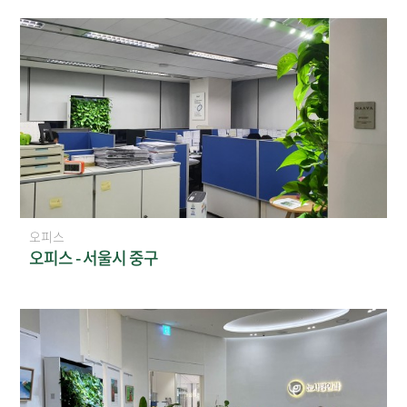
오피스
오피스 - 서울시 중구