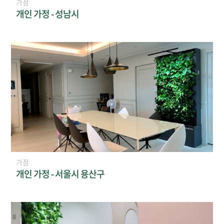
가정
개인 가정 - 성남시
가정
개인 가정 - 서울시 용산구