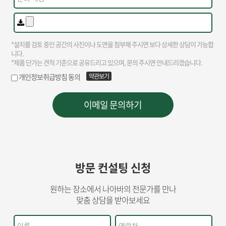
방문 컨설팅 신청
원하는 장소에서 나아바의 전문가를 만나
맞춤 상담을 받아보세요