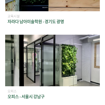
교육시설
자라다 남아미술학원 - 경기도 광명
오피스
오피스 - 서울시 강남구