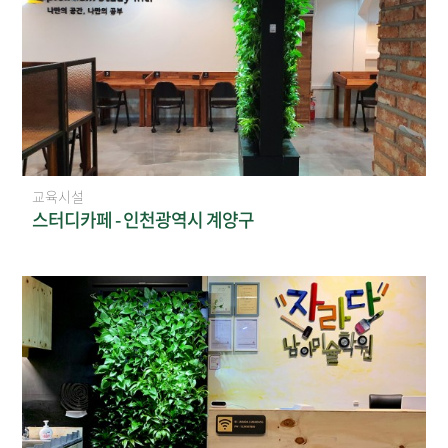
교육시설
스터디카페 - 인천광역시 계양구