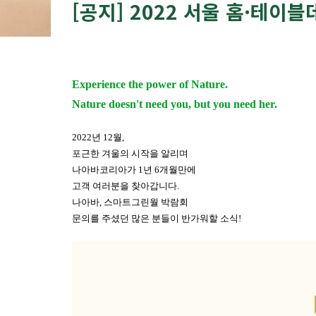
[공지] 2022 서울 홈·테이
Experience the power of Nature.
Nature doesn't need you, but you need her.
2022년 12월,
포근한 겨울의 시작을 알리며
나아바코리아가 1년 6개월만에
고객 여러분을 찾아갑니다.
나아바, 스마트그린월 박람회
문의를 주셨던 많은 분들이 반가워할 소식!