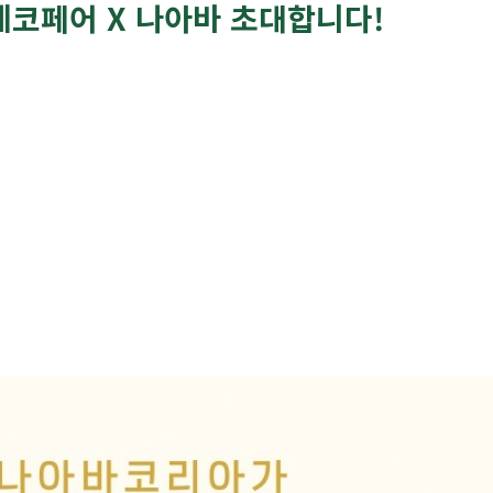
블데코페어 X 나아바 초대합니다!