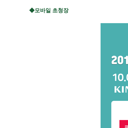
◆
모바일 초청장