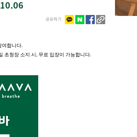
10.06
공유하기
참여합니다.
일 초청장 소지 시, 무료 입장이 가능합니다.