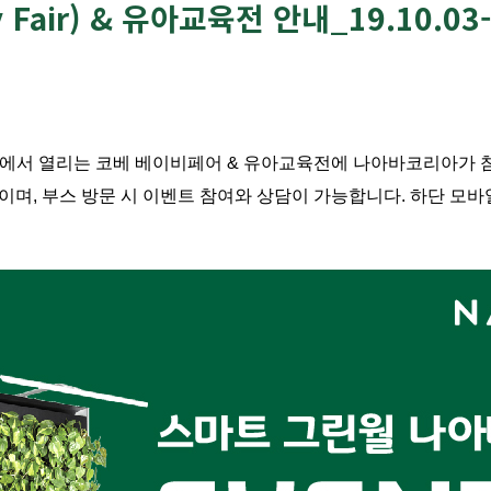
Fair) & 유아교육전 안내_19.10.03-
산 킨텍스에서 열리는 코베 베이비페어 & 유아교육전에
나아바코리아가 
이며, 부스 방문 시 이벤트 참여와 상담이 가능합니다.
하단 모바