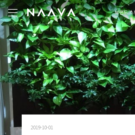
브랜드 스
2019-10-01