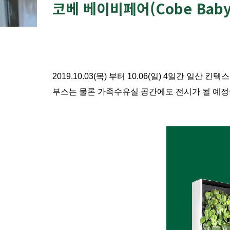
코베 베이비페어(Cobe Baby 
2019.10.03(목) 부터 10.06(일) 4일간 일
부스는 물론 가족수유실 공간에도 전시가 될 예정